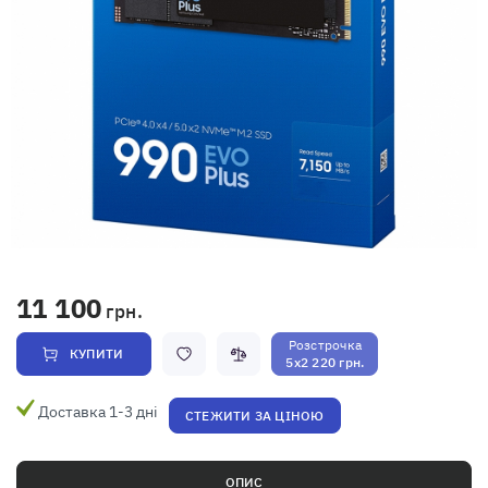
11 100
грн.
Розстрочка
КУПИТИ
5x2 220 грн.
Доставка 1-3 дні
СТЕЖИТИ ЗА ЦІНОЮ
ОПИС