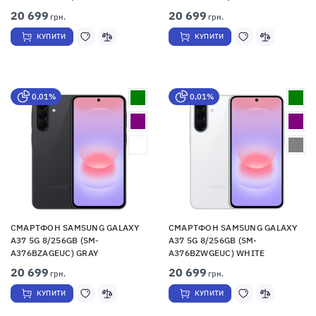
20 699
20 699
грн.
грн.
КУПИТИ
КУПИТИ
0,01%
0,01%
СМАРТФОН SAMSUNG GALAXY
СМАРТФОН SAMSUNG GALAXY
A37 5G 8/256GB (SM-
A37 5G 8/256GB (SM-
A376BZAGEUC) GRAY
A376BZWGEUC) WHITE
20 699
20 699
грн.
грн.
КУПИТИ
КУПИТИ