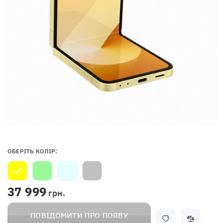
ОБЕРІТЬ КОЛІР:
37 999
грн.
ПОВІДОМИТИ ПРО ПОЯВУ