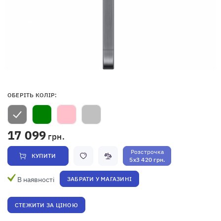
ОБЕРІТЬ КОЛІР:
17 099
грн.
Розстрочка
КУПИТИ
5x3 420 грн.
В наявності
ЗАБРАТИ У МАГАЗИНІ
СТЕЖИТИ ЗА ЦІНОЮ