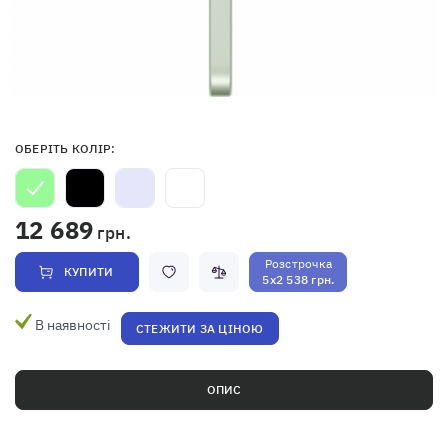
ОБЕРІТЬ КОЛІР:
12 689
грн.
Розстрочка
КУПИТИ
5x2 538 грн.
В наявності
СТЕЖИТИ ЗА ЦІНОЮ
ОПИС