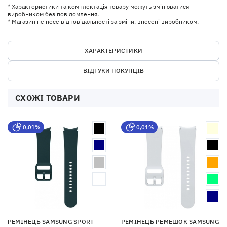
* Характеристики та комплектація товару можуть змінюватися
виробником без повідомлення.
* Магазин не несе відповідальності за зміни, внесені виробником.
ХАРАКТЕРИСТИКИ
ВІДГУКИ ПОКУПЦІВ
СХОЖІ ТОВАРИ
0,01%
0,01%
РЕМІНЕЦЬ SAMSUNG SPORT
РЕМІНЕЦЬ РЕМЕШОК SAMSUNG