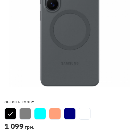
ОБЕРІТЬ КОЛІР:
1 099
грн.