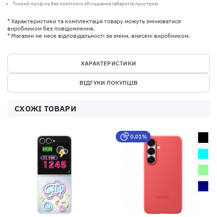
Тонкий профіль без помітного збільшення габаритів пристрою.
* Характеристики та комплектація товару можуть змінюватися
виробником без повідомлення.
* Магазин не несе відповідальності за зміни, внесені виробником.
ХАРАКТЕРИСТИКИ
ВІДГУКИ ПОКУПЦІВ
СХОЖІ ТОВАРИ
0,01%