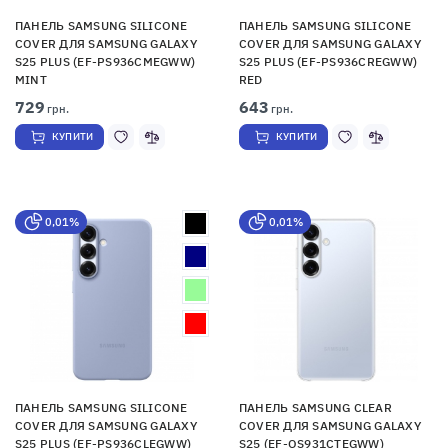
ПАНЕЛЬ SAMSUNG SILICONE
ПАНЕЛЬ SAMSUNG SILICONE
COVER ДЛЯ SAMSUNG GALAXY
COVER ДЛЯ SAMSUNG GALAXY
S25 PLUS (EF-PS936CMEGWW)
S25 PLUS (EF-PS936CREGWW)
MINT
RED
729
643
грн.
грн.
КУПИТИ
КУПИТИ
0,01%
0,01%
ПАНЕЛЬ SAMSUNG SILICONE
ПАНЕЛЬ SAMSUNG CLEAR
COVER ДЛЯ SAMSUNG GALAXY
COVER ДЛЯ SAMSUNG GALAXY
S25 PLUS (EF-PS936CLEGWW)
S25 (EF-QS931CTEGWW)