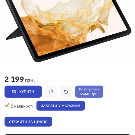
2 199
грн.
Розстрочка
КУПИТИ
5x440 грн.
В наявності
ЗАБРАТИ У МАГАЗИНІ
СТЕЖИТИ ЗА ЦІНОЮ