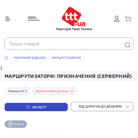
РОЗУМНИЙ БУДИНОК
МАРШРУТИЗАТОРИ
1
МАРШРУТИЗАТОРИ: ПРИЗНАЧЕННЯ (СЕРВЕРНИЙ)
Серверний
Відмінити всі фільтри
ФІЛЬТР
0,01%