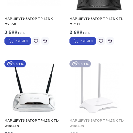
МАРШРУТИЗАТОР TP-LINK
МАРШРУТИЗАТОР TP-LINK TL-
M7350
MR100
3 599
2 699
грн.
грн.
КУПИТИ
КУПИТИ
0,01%
0,01%
МАРШРУТИЗАТОР TP-LINK TL-
МАРШРУТИЗАТОР TP-LINK TL-
WR841N
WR840N