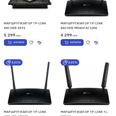
МАРШРУТИЗАТОР TP-LINK
МАРШРУТИЗАТОР TP-LINK
ARCHER AX72
ARCHER MR400 AC1200
5 299
4 299
грн.
грн.
КУПИТИ
КУПИТИ
0,01%
0,01%
МАРШРУТИЗАТОР TP-LINK
МАРШРУТИЗАТОР TP-LINK TL-