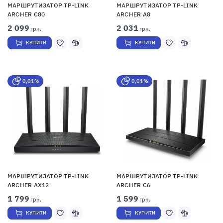
МАРШРУТИЗАТОР TP-LINK
МАРШРУТИЗАТОР TP-LINK
ARCHER C80
ARCHER A8
2 099
2 031
грн.
грн.
КУПИТИ
КУПИТИ
0,01%
0,01%
МАРШРУТИЗАТОР TP-LINK
МАРШРУТИЗАТОР TP-LINK
ARCHER AX12
ARCHER C6
1 799
1 599
грн.
грн.
КУПИТИ
КУПИТИ