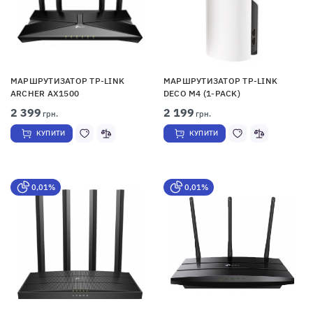
МАРШРУТИЗАТОР TP-LINK
МАРШРУТИЗАТОР TP-LINK
ARCHER AX1500
DECO M4 (1-PACK)
2 399
2 199
грн.
грн.
КУПИТИ
КУПИТИ
0,01%
0,01%