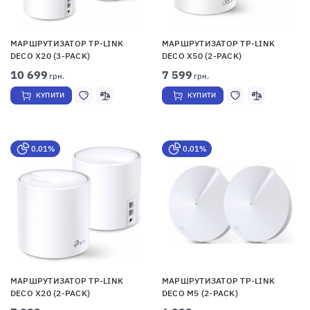
МАРШРУТИЗАТОР TP-LINK
МАРШРУТИЗАТОР TP-LINK
DECO X20 (3-PACK)
DECO X50 (2-PACK)
10 699
7 599
грн.
грн.
КУПИТИ
КУПИТИ
0,01%
0,01%
МАРШРУТИЗАТОР TP-LINK
МАРШРУТИЗАТОР TP-LINK
DECO X20 (2-PACK)
DECO M5 (2-PACK)