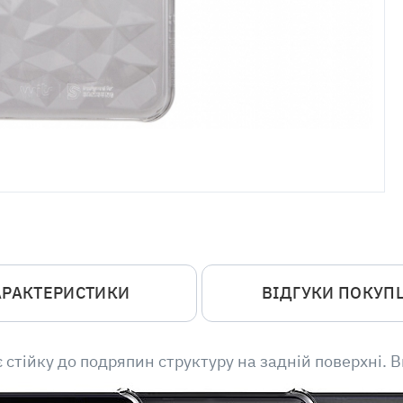
АРАКТЕРИСТИКИ
ВІДГУКИ ПОКУП
 стійку до подряпин структуру на задній поверхні. 