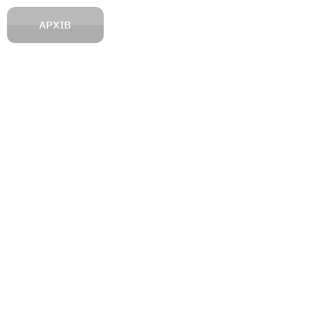
АРХІВ