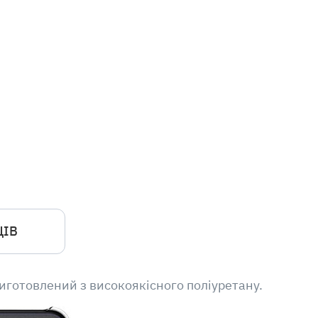
ЦІВ
Виготовлений з високоякісного поліуретану.