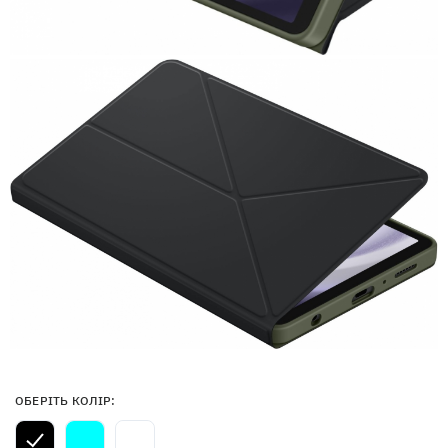
ОБЕРІТЬ КОЛІР: