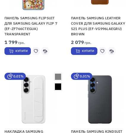
ПАНЕЛЬ SAMSUNG FLIPSUIT
ПАНЕЛЬ SAMSUNG LEATHER
ДЛЯ SAMSUNG GALAXY FLIP 7
COVER ДЛЯ SAMSUNG GALAXY
(EF-ZF766CTEGUA)
S21 PLUS (EF-VG996LAEGRU)
TRANSPARENT
BROWN
1 799
2 079
грн.
грн.
КУПИТИ
КУПИТИ
0,01%
0,01%
НАКЛАДКА SAMSUNG
ПАНЕЛЬ SAMSUNG KINDSUIT