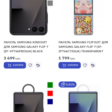
ПАНЕЛЬ SAMSUNG KINDSUIT
ПАНЕЛЬ SAMSUNG FLIPSUIT ДЛЯ
ДЛЯ SAMSUNG GALAXY FLIP 7
SAMSUNG GALAXY FLIP 7 (EF-
(EF-VF766PBEGUA) BLACK
ZF766CTEGUA) TRANSPARENT
3 699
1 799
грн.
грн.
КУПИТИ
КУПИТИ
0,01%