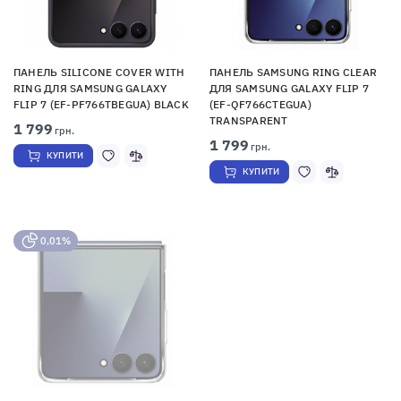
ПАНЕЛЬ SILICONE COVER WITH
ПАНЕЛЬ SAMSUNG RING CLEAR
RING ДЛЯ SAMSUNG GALAXY
ДЛЯ SAMSUNG GALAXY FLIP 7
FLIP 7 (EF-PF766TBEGUA) BLACK
(EF-QF766CTEGUA)
TRANSPARENT
1 799
грн.
1 799
грн.
КУПИТИ
КУПИТИ
0,01%