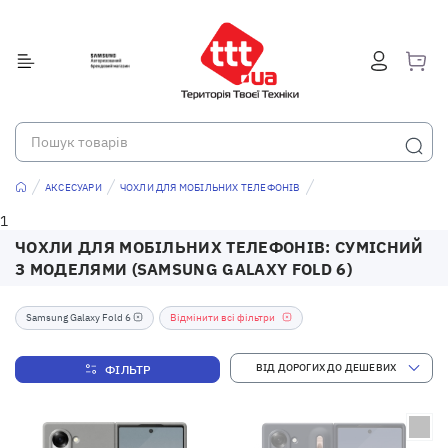
АКСЕСУАРИ
ЧОХЛИ ДЛЯ МОБІЛЬНИХ ТЕЛЕФОНІВ
1
ЧОХЛИ ДЛЯ МОБІЛЬНИХ ТЕЛЕФОНІВ: СУМІСНИЙ
З МОДЕЛЯМИ (SAMSUNG GALAXY FOLD 6)
Samsung Galaxy Fold 6
Відмінити всі фільтри
ФІЛЬТР