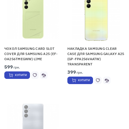
ЧОХОЛ SAMSUNG CARD SLOT
НАКЛАДКА SAMSUNG CLEAR
COVER ДЛЯ SAMSUNG A25 (EF-
CASE ДЛЯ SAMSUNG GALAXY A25
OA256TMEGWW) LIME
(GP-FPA256VAATW)
TRANSPARENT
599
грн.
399
грн.
КУПИТИ
КУПИТИ