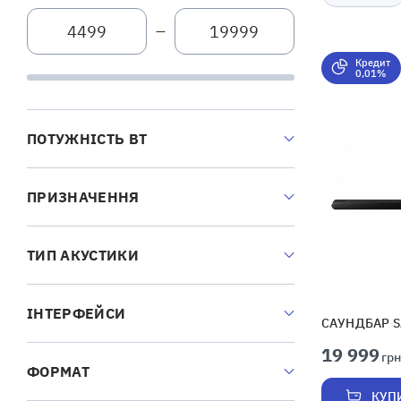
—
Кредит
0,01%
ПОТУЖНІСТЬ ВТ
ПРИЗНАЧЕННЯ
ТИП АКУСТИКИ
ІНТЕРФЕЙСИ
САУНДБАР 
19 999
грн
ФОРМАТ
КУП