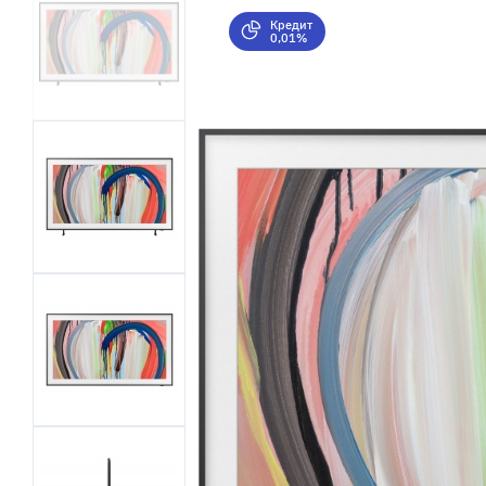
Кредит
0,01%