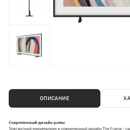
ОПИСАНИЕ
Х
Современный дизайн рамы
Элегантный минимализм и современный дизайн The Frame - сам