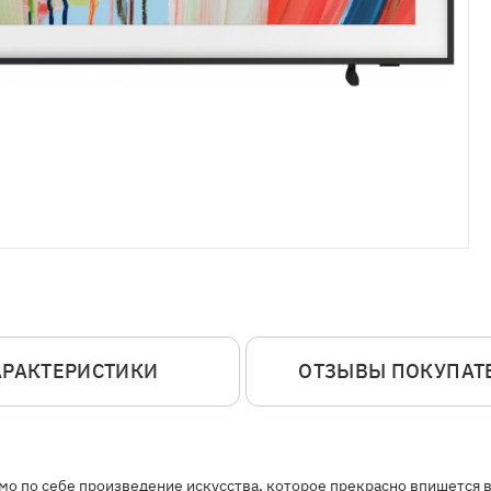
АРАКТЕРИСТИКИ
ОТЗЫВЫ ПОКУПАТ
о по себе произведение искусства, которое прекрасно впишется в