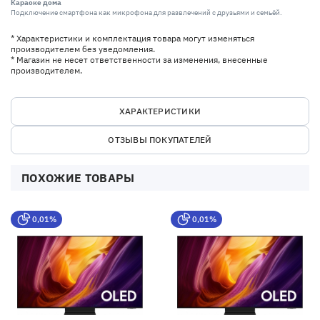
Караоке дома
Подключение смартфона как микрофона для развлечений с друзьями и семьёй.
* Характеристики и комплектация товара могут изменяться
производителем без уведомления.
* Магазин не несет ответственности за изменения, внесенные
производителем.
ХАРАКТЕРИСТИКИ
ОТЗЫВЫ ПОКУПАТЕЛЕЙ
ПОХОЖИЕ ТОВАРЫ
0,01%
0,01%