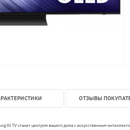
АРАКТЕРИСТИКИ
ОТЗЫВЫ ПОКУПАТ
ung AI TV станет центром вашего дома с искусственным интеллек