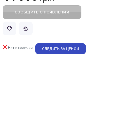
СООБЩИТЬ О ПОЯВЛЕНИИ
Нет в наличии
СЛЕДИТЬ ЗА ЦЕНОЙ