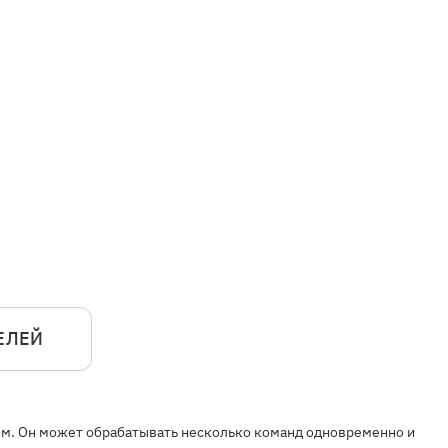
ЕЛЕЙ
том. Он может обрабатывать несколько команд одновременно и