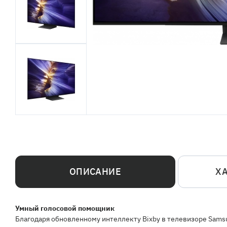
ОПИСАНИЕ
Х
Умный голосовой помощник
Благодаря обновленному интеллекту Bixby в телевизоре Sams