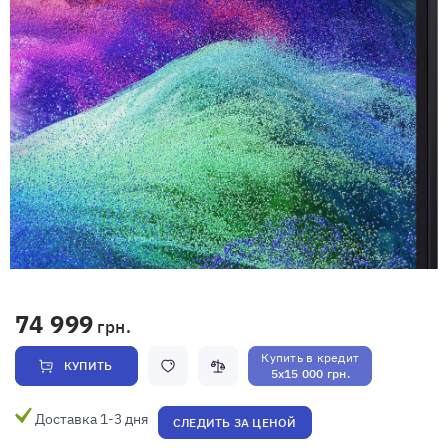
74 999
грн.
Купить в кредит
КУПИТЬ
5x15 000 грн.
Доставка 1-3 дня
СЛЕДИТЬ ЗА ЦЕНОЙ