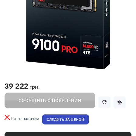
39 222
грн.
СООБЩИТЬ О ПОЯВЛЕНИИ
Нет в наличии
СЛЕДИТЬ ЗА ЦЕНОЙ