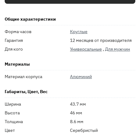
Общие характеристики
Форма часов
Круглые
Гарантия
12 месяцев от производителя
Для кого
Универсальные
,
Для мужчин
Материалы
Материал корпуса
Алюминий
Габариты, Цвет, Вес
Ширина
43.7 мм
Высота
46 мм
Толщина
8.6 мм
Цвет
Серебристый