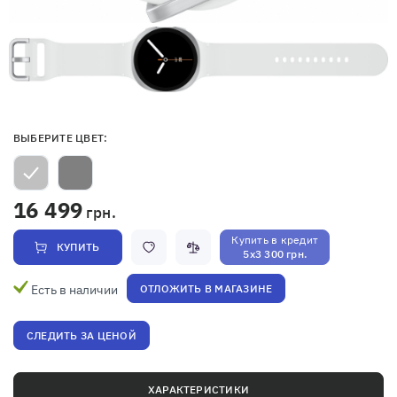
ВЫБЕРИТЕ ЦВЕТ:
16 499
грн.
Купить в кредит
КУПИТЬ
5x3 300 грн.
Есть в наличии
ОТЛОЖИТЬ В МАГАЗИНЕ
СЛЕДИТЬ ЗА ЦЕНОЙ
ХАРАКТЕРИСТИКИ