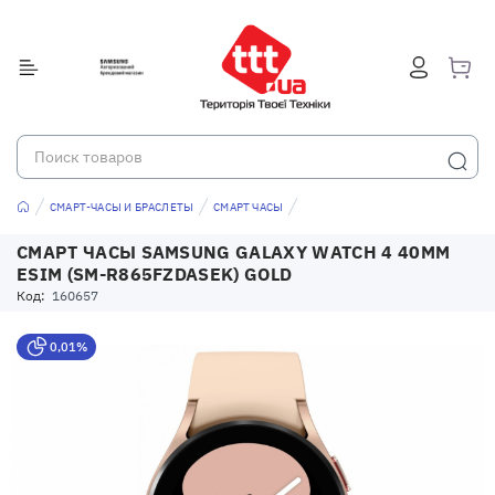
СМАРТ-ЧАСЫ И БРАСЛЕТЫ
СМАРТ ЧАСЫ
СМАРТ ЧАСЫ SAMSUNG GALAXY WATCH 4 40MM
ESIM (SM-R865FZDASEK) GOLD
Код:
160657
0,01%