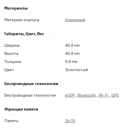
Материалы
Материал корпуса
Алюминий
Габариты, Цвет, Вес
Ширина
40.4 мм
Высота
40.4 мм
Толщина
9.8 мм
Цвет
Золотистый
Беспроводные технологии
Беспроводные технологии
eSIM
,
Bluetooth
,
Wi-Fi
,
GPS
Функции памяти
Память
16 ГБ