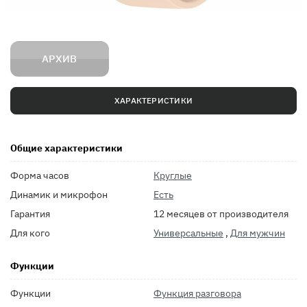
АРХИВ
ХАРАКТЕРИСТИКИ
Общие характеристики
Форма часов
Круглые
Динамик и микрофон
Есть
Гарантия
12 месяцев от производителя
Для кого
Универсальные
,
Для мужчин
Функции
Функции
Функция разговора