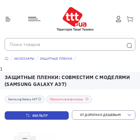
АКСЕССУАРЫ
ЗАЩИТНЫЕ ПЛЕНКИ
1
ЗАЩИТНЫЕ ПЛЕНКИ: СОВМЕСТИМ С МОДЕЛЯМИ
(SAMSUNG GALAXY A37)
Samsung Galaxy A37
Сбросить все фильтры
ФИЛЬТР