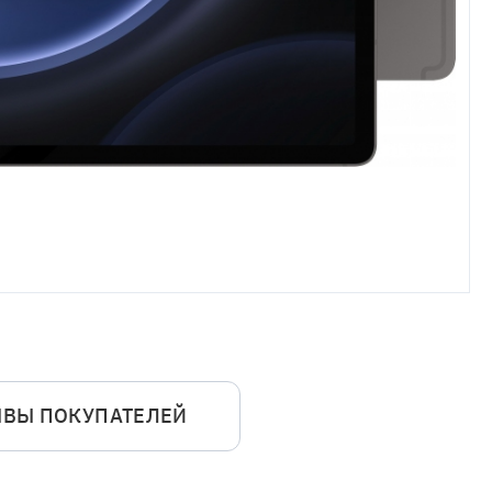
ЫВЫ ПОКУПАТЕЛЕЙ