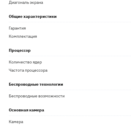
Диагональ экрана
Общие характеристики
Гарантия
Комплектация
Процессор
Количество ядер
Частота процессора
Беспроводные технологии
Беспроводные возможности
Основная камера
Камера