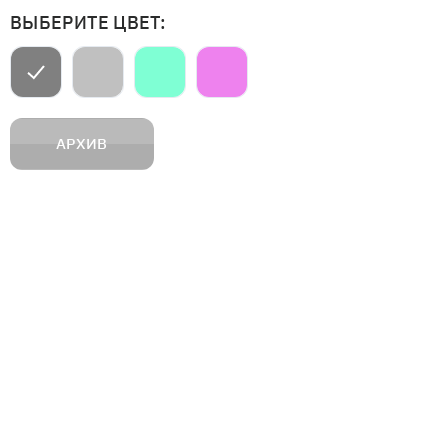
ВЫБЕРИТЕ ЦВЕТ:
АРХИВ