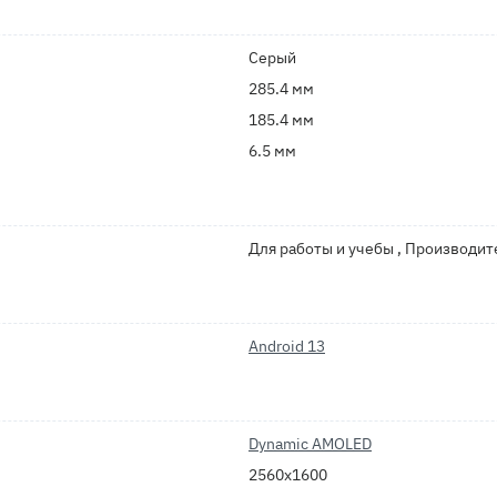
Серый
285.4 мм
185.4 мм
6.5 мм
Для работы и учебы , Производи
Android 13
Dynamic AMOLED
2560x1600