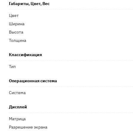
Габариты, Цвет, Вес
Цвет
Ширина
Высота
Толщина
Классификация
Тип
Операционная система
Система
Дисплей
Матрица
Разрешение экрана