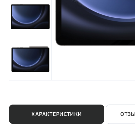
ХАРАКТЕРИСТИКИ
ОТЗ