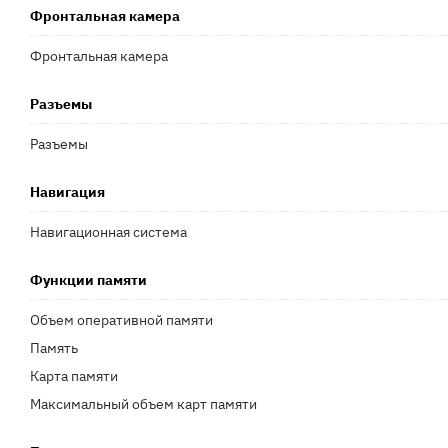
Фронтальная камера
Фронтальная камера
Разъемы
Разъемы
Навигация
Навигационная система
Функции памяти
Объем оперативной памяти
Память
Карта памяти
Максимальный объем карт памяти