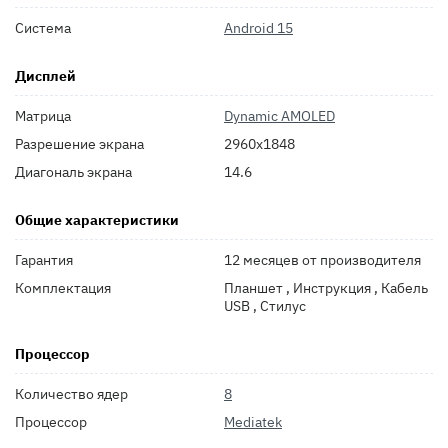
Система
Android 15
Дисплей
Матрица
Dynamic AMOLED
Разрешение экрана
2960x1848
Диагональ экрана
14.6
Общие характеристики
Гарантия
12 месяцев от производителя
Комплектация
Планшет , Инструкция , Кабель
USB , Стилус
Процессор
Количество ядер
8
Процессор
Mediatek