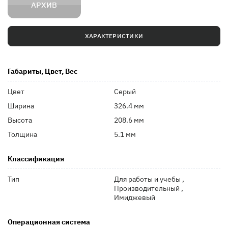
АРХИВ
ХАРАКТЕРИСТИКИ
Габариты, Цвет, Вес
Цвет
Серый
Ширина
326.4 мм
Высота
208.6 мм
Толщина
5.1 мм
Классификация
Тип
Для работы и учебы ,
Производительный ,
Имиджевый
Операционная система