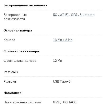
Беспроводные технологии
Беспроводные
5G
,
WI-FI
,
GPS
,
Bluetooth
возможности
Основная камера
Камера
13 Мп + 8 Мп
Фронтальная камера
Фронтальная камера
12 Мп
Разъемы
Разъемы
USB Type-C
Навигация
Навигационная система
GPS , ГЛОНАСС