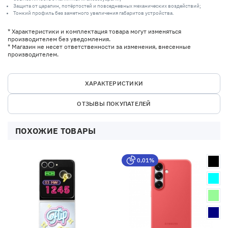
Защита от царапин, потёртостей и повседневных механических воздействий;
Тонкий профиль без заметного увеличения габаритов устройства.
* Характеристики и комплектация товара могут изменяться
производителем без уведомления.
* Магазин не несет ответственности за изменения, внесенные
производителем.
ХАРАКТЕРИСТИКИ
ОТЗЫВЫ ПОКУПАТЕЛЕЙ
ПОХОЖИЕ ТОВАРЫ
0,01%