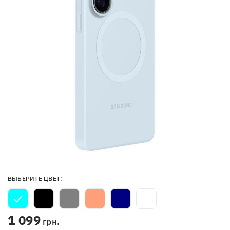
ВЫБЕРИТЕ ЦВЕТ:
1 099
грн.