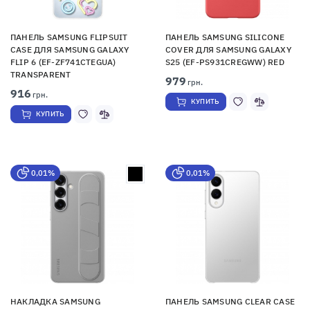
ПАНЕЛЬ SAMSUNG FLIPSUIT
ПАНЕЛЬ SAMSUNG SILICONE
CASE ДЛЯ SAMSUNG GALAXY
COVER ДЛЯ SAMSUNG GALAXY
FLIP 6 (EF-ZF741CTEGUA)
S25 (EF-PS931CREGWW) RED
TRANSPARENT
979
грн.
916
грн.
КУПИТЬ
КУПИТЬ
0,01%
0,01%
НАКЛАДКА SAMSUNG
ПАНЕЛЬ SAMSUNG CLEAR CASE