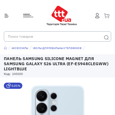
АКСЕССУАРЫ
ЧЕХЛЫ ДЛЯ МОБИЛЬНЫХ ТЕЛЕФОНОВ
ПАНЕЛЬ SAMSUNG SILICONE MAGNET ДЛЯ
SAMSUNG GALAXY S26 ULTRA (EF-ES948CLEGWW)
LIGHTBLUE
Код:
245000
0,01%