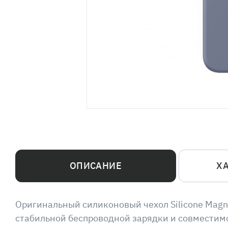
ОПИСАНИЕ
Х
Оригинальный силиконовый чехол Silicone Mag
стабильной беспроводной зарядки и совместимо