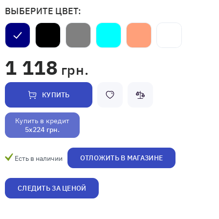
ВЫБЕРИТЕ ЦВЕТ:
1 118
грн.
КУПИТЬ
Купить в кредит
5x224 грн.
ОТЛОЖИТЬ В МАГАЗИНЕ
Есть в наличии
СЛЕДИТЬ ЗА ЦЕНОЙ