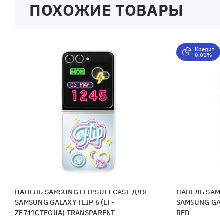
ПОХОЖИЕ ТОВАРЫ
Кредит
0,01%
ПАНЕЛЬ SAMSUNG FLIPSUIT CASE ДЛЯ
ПАНЕЛЬ SAM
SAMSUNG GALAXY FLIP 6 (EF-
SAMSUNG GA
ZF741CTEGUA) TRANSPARENT
RED