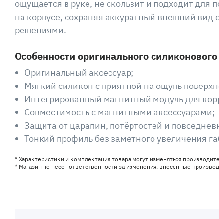
ощущается в руке, не скользит и подходит для 
на корпусе, сохраняя аккуратный внешний вид
решениями.
Особенности оригинального силиконового ч
Оригинальный аксессуар;
Мягкий силикон с приятной на ощупь поверхн
Интегрированный магнитный модуль для корр
Совместимость с магнитными аксессуарами;
Защита от царапин, потёртостей и повседнев
Тонкий профиль без заметного увеличения га
* Характеристики и комплектация товара могут изменяться производит
* Магазин не несет ответственности за изменения, внесенные произво