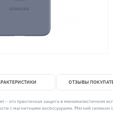
АРАКТЕРИСТИКИ
ОТЗЫВЫ ПОКУПАТ
net – это практичная защита в минималистичном и
сти с магнитными аксессуарами. Мягкий силикон с 