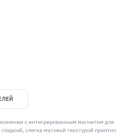
ЕЛЕЙ
сполнении с интегрированным магнитом для
гладкой, слегка матовой текстурой приятно