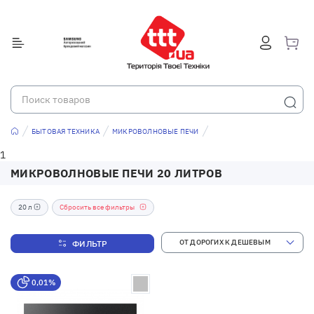
БЫТОВАЯ ТЕХНИКА
МИКРОВОЛНОВЫЕ ПЕЧИ
1
МИКРОВОЛНОВЫЕ ПЕЧИ 20 ЛИТРОВ
20 л
Сбросить все фильтры
ФИЛЬТР
0,01%