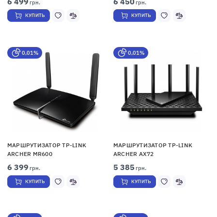
6 499
6 450
грн.
грн.
КУПИТЬ
КУПИТЬ
0,01%
0,01%
МАРШРУТИЗАТОР TP-LINK
МАРШРУТИЗАТОР TP-LINK
ARCHER MR600
ARCHER AX72
6 399
5 385
грн.
грн.
КУПИТЬ
КУПИТЬ