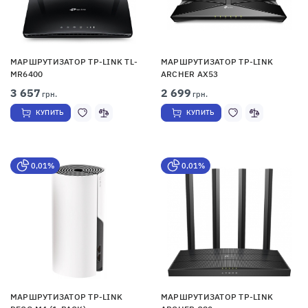
МАРШРУТИЗАТОР TP-LINK TL-
МАРШРУТИЗАТОР TP-LINK
MR6400
ARCHER AX53
3 657
2 699
грн.
грн.
КУПИТЬ
КУПИТЬ
0,01%
0,01%
МАРШРУТИЗАТОР TP-LINK
МАРШРУТИЗАТОР TP-LINK