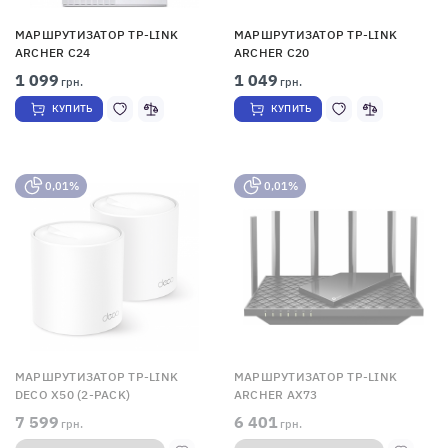
МАРШРУТИЗАТОР TP-LINK
МАРШРУТИЗАТОР TP-LINK
ARCHER C24
ARCHER C20
1 099
1 049
грн.
грн.
КУПИТЬ
КУПИТЬ
0,01%
0,01%
МАРШРУТИЗАТОР TP-LINK
МАРШРУТИЗАТОР TP-LINK
DECO X50 (2-PACK)
ARCHER AX73
7 599
6 401
грн.
грн.