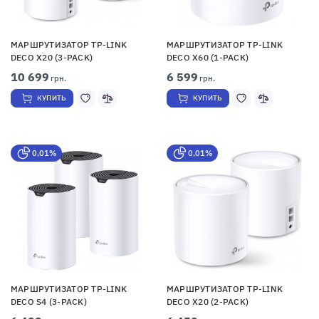
МАРШРУТИЗАТОР TP-LINK
МАРШРУТИЗАТОР TP-LINK
DECO X20 (3-PACK)
DECO X60 (1-PACK)
10 699
6 599
грн.
грн.
КУПИТЬ
КУПИТЬ
0,01%
0,01%
МАРШРУТИЗАТОР TP-LINK
МАРШРУТИЗАТОР TP-LINK
DECO S4 (3-PACK)
DECO X20 (2-PACK)