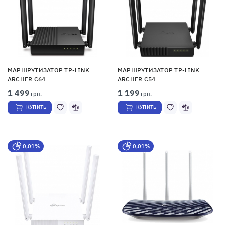
МАРШРУТИЗАТОР TP-LINK
МАРШРУТИЗАТОР TP-LINK
ARCHER C64
ARCHER C54
1 499
1 199
грн.
грн.
КУПИТЬ
КУПИТЬ
0,01%
0,01%