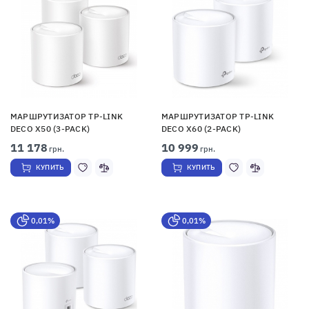
МАРШРУТИЗАТОР TP-LINK
МАРШРУТИЗАТОР TP-LINK
DECO X50 (3-PACK)
DECO X60 (2-PACK)
11 178
10 999
грн.
грн.
КУПИТЬ
КУПИТЬ
0,01%
0,01%