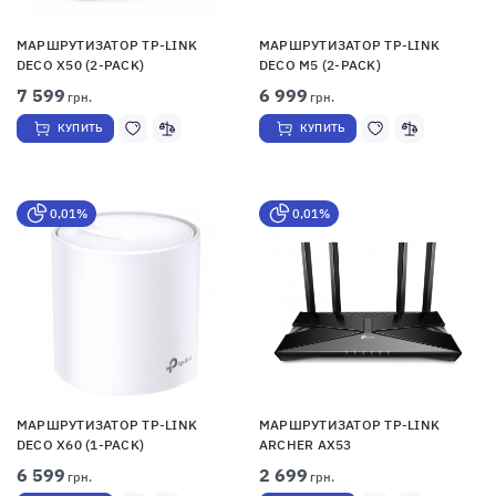
МАРШРУТИЗАТОР TP-LINK
МАРШРУТИЗАТОР TP-LINK
DECO X50 (2-PACK)
DECO M5 (2-PACK)
7 599
6 999
грн.
грн.
КУПИТЬ
КУПИТЬ
0,01%
0,01%
МАРШРУТИЗАТОР TP-LINK
МАРШРУТИЗАТОР TP-LINK
DECO X60 (1-PACK)
ARCHER AX53
6 599
2 699
грн.
грн.