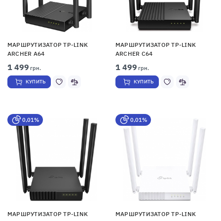
МАРШРУТИЗАТОР TP-LINK
МАРШРУТИЗАТОР TP-LINK
ARCHER A64
ARCHER C64
1 499
1 499
грн.
грн.
КУПИТЬ
КУПИТЬ
0,01%
0,01%
МАРШРУТИЗАТОР TP-LINK
МАРШРУТИЗАТОР TP-LINK