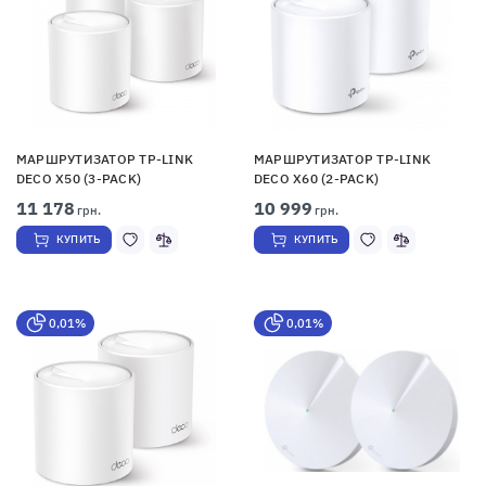
МАРШРУТИЗАТОР TP-LINK
МАРШРУТИЗАТОР TP-LINK
DECO X50 (3-PACK)
DECO X60 (2-PACK)
11 178
10 999
грн.
грн.
КУПИТЬ
КУПИТЬ
0,01%
0,01%