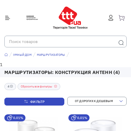
УМНЫЙ ДОМ
МАРШРУТИЗАТОРЫ
1
МАРШРУТИЗАТОРЫ: КОНСТРУКЦИЯ АНТЕНН (4)
4
Сбросить все фильтры
ФИЛЬТР
0,01%
0,01%