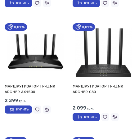
КУПИТЬ
КУПИТЬ
0,01%
0,01%
МАРШРУТИЗАТОР TP-LINK
МАРШРУТИЗАТОР TP-LINK
ARCHER AX1500
ARCHER C80
2 399
грн.
2 099
грн.
КУПИТЬ
КУПИТЬ