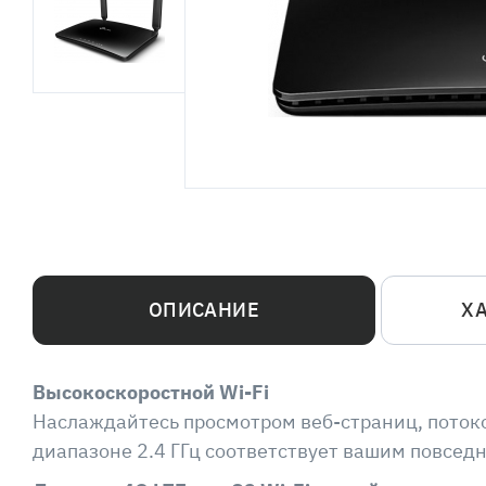
ОПИСАНИЕ
Х
Высокоскоростной Wi-Fi
Наслаждайтесь просмотром веб-страниц, потоко
диапазоне 2.4 ГГц соответствует вашим повсед