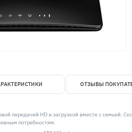
АРАКТЕРИСТИКИ
ОТЗЫВЫ ПОКУПАТ
вой передачей HD и загрузкой вместе с семьей. Ско
невным потребностям.