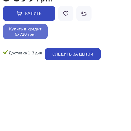
КУПИТЬ
Купить в кредит
5x720 грн.
Доставка 1-3 дня
СЛЕДИТЬ ЗА ЦЕНОЙ