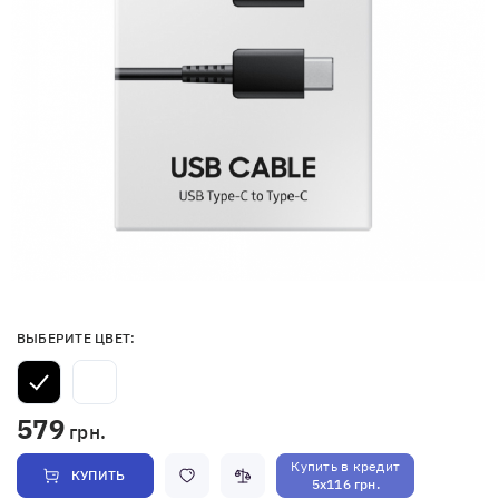
ВЫБЕРИТЕ ЦВЕТ:
579
грн.
Купить в кредит
КУПИТЬ
5x116 грн.