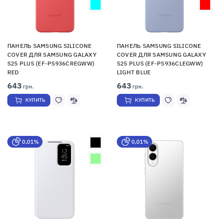
ПАНЕЛЬ SAMSUNG SILICONE
ПАНЕЛЬ SAMSUNG SILICONE
COVER ДЛЯ SAMSUNG GALAXY
COVER ДЛЯ SAMSUNG GALAXY
S25 PLUS (EF-PS936CREGWW)
S25 PLUS (EF-PS936CLEGWW)
RED
LIGHT BLUE
643
643
грн.
грн.
КУПИТЬ
КУПИТЬ
0,01%
0,01%