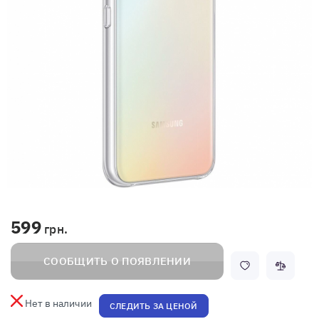
599
грн.
СООБЩИТЬ О ПОЯВЛЕНИИ
Нет в наличии
СЛЕДИТЬ ЗА ЦЕНОЙ