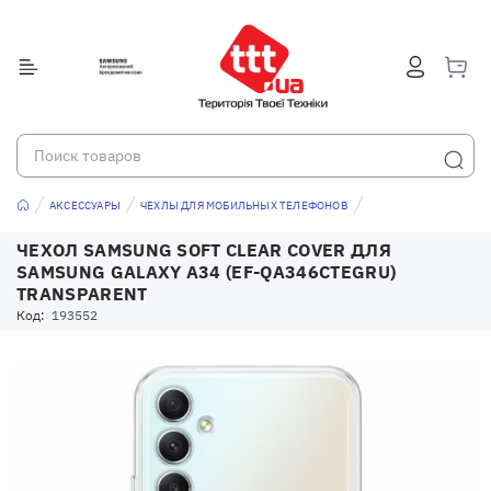
АКСЕССУАРЫ
ЧЕХЛЫ ДЛЯ МОБИЛЬНЫХ ТЕЛЕФОНОВ
ЧЕХОЛ SAMSUNG SOFT CLEAR COVER ДЛЯ
SAMSUNG GALAXY A34 (EF-QA346CTEGRU)
TRANSPARENT
Код:
193552