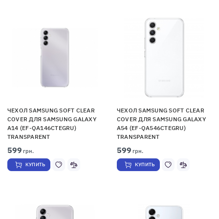
ЧЕХОЛ SAMSUNG SOFT CLEAR
ЧЕХОЛ SAMSUNG SOFT CLEAR
COVER ДЛЯ SAMSUNG GALAXY
COVER ДЛЯ SAMSUNG GALAXY
A14 (EF-QA146CTEGRU)
A54 (EF-QA546CTEGRU)
TRANSPARENT
TRANSPARENT
599
599
грн.
грн.
КУПИТЬ
КУПИТЬ