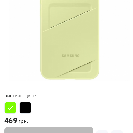
ВЫБЕРИТЕ ЦВЕТ:
469
грн.