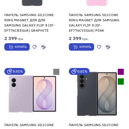
ПАНЕЛЬ SAMSUNG SILICONE
ПАНЕЛЬ SAMSUNG SILICONE
RING MAGNET ДЛЯ ДЛЯ
RING MAGNET ДЛЯ SAMSUNG
SAMSUNG GALAXY FLIP 8 (EF-
GALAXY FLIP 8 (EF-
EF776CBEGUA) GRAPHITE
EF776CVEGUA) PINK
2 399
2 399
грн.
грн.
КУПИТЬ
КУПИТЬ
0,01%
0,01%
ПАНЕЛЬ SAMSUNG SILICONE
ПАНЕЛЬ SAMSUNG SILICONE