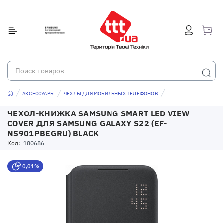
АКСЕССУАРЫ
ЧЕХЛЫ ДЛЯ МОБИЛЬНЫХ ТЕЛЕФОНОВ
ЧЕХОЛ-КНИЖКА SAMSUNG SMART LED VIEW
COVER ДЛЯ SAMSUNG GALAXY S22 (EF-
NS901PBEGRU) BLACK
Код:
180686
0,01%