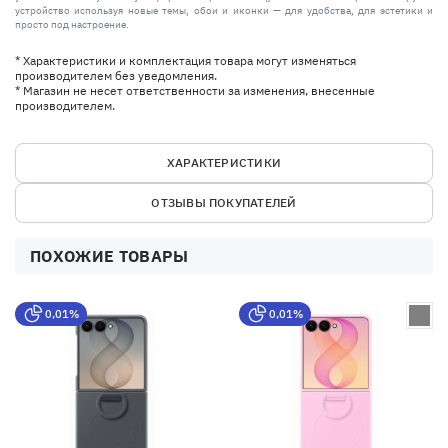
устройство используя новые темы, обои и иконки — для удобства, для эстетики и
просто под настроение.
* Характеристики и комплектация товара могут изменяться
производителем без уведомления.
* Магазин не несет ответственности за изменения, внесенные
производителем.
ХАРАКТЕРИСТИКИ
ОТЗЫВЫ ПОКУПАТЕЛЕЙ
ПОХОЖИЕ ТОВАРЫ
0,01%
0,01%