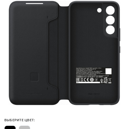
ВЫБЕРИТЕ ЦВЕТ: