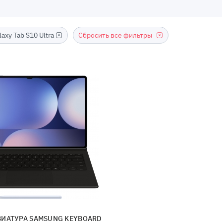
axy Tab S10 Ultra
Сбросить все фильтры
ИАТУРА SAMSUNG KEYBOARD