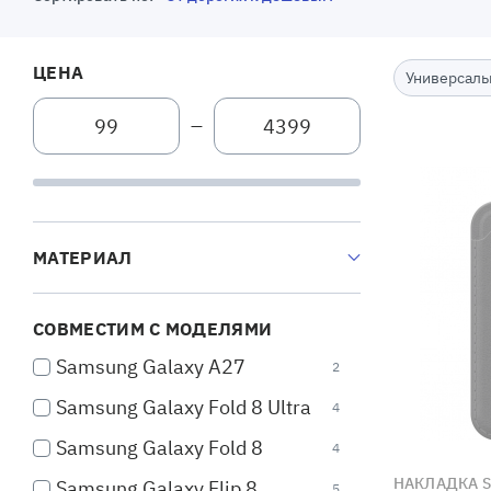
ЦЕНА
Универсаль
—
МАТЕРИАЛ
СОВМЕСТИМ С МОДЕЛЯМИ
Samsung Galaxy A27
2
Samsung Galaxy Fold 8 Ultra
4
Samsung Galaxy Fold 8
4
НАКЛАДКА S
Samsung Galaxy Flip 8
5