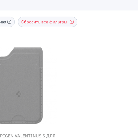
ная
Сбросить все фильтры
PIGEN VALENTINUS S ДЛЯ