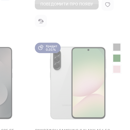
ПОВІДОМИТИ ПРО ПОЯВУ
Кредит
0,01%