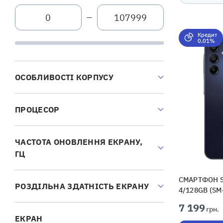
—
Кредит
0,01%
ОСОБЛИВОСТІ КОРПУСУ
ПРОЦЕСОР
ЧАСТОТА ОНОВЛЕННЯ ЕКРАНУ,
ГЦ
СМАРТФОН S
РОЗДІЛЬНА ЗДАТНІСТЬ ЕКРАНУ
4/128GB (SM
7 199
грн.
ЕКРАН